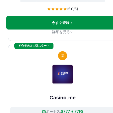
(
5.0
/5)
今すぐ登録
詳細を見る
初心者向け少額スタート
2
Casino.me
ボーナス:
$777 + 77FS